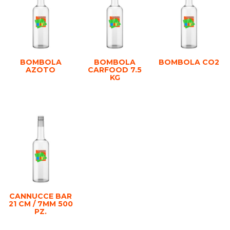
BOMBOLA
BOMBOLA
BOMBOLA CO2
AZOTO
CARFOOD 7.5
KG
CANNUCCE BAR
21 CM / 7MM 500
PZ.