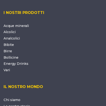
I NOSTRI PRODOTTI
Acque minerali
Alcolici
Analcolici
Bibite
Birre
Bollicine
Energy Drinks
Vari
IL NOSTRO MONDO
Chi siamo