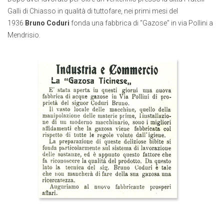
Galli di Chiasso in qualità di tuttofare, nei primi mesi del
1936
Bruno Coduri
fonda una fabbrica di “Gazose” in via Pollini a
Mendrisio.