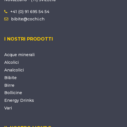
+41 (0) 91 695 54 54
bibite@cochi.ch
I NOSTRI PRODOTTI
Acque minerali
Alcolici
Analcolici
Bibite
Birre
Bollicine
Energy Drinks
Vari