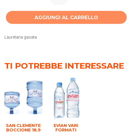
AGGIUNGI AL CARRELLO
Lauretana gasata
TI POTREBBE INTERESSARE
SAN CLEMENTE
EVIAN VARI
BOCCIONE 18.9
FORMATI