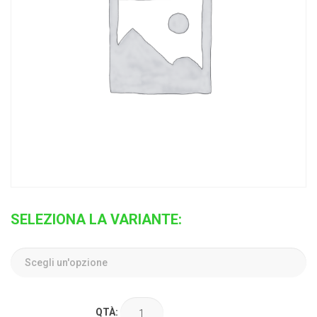
SELEZIONA LA VARIANTE:
QTÀ: