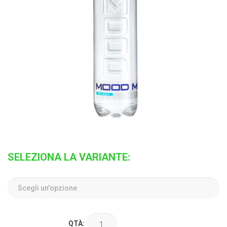
SELEZIONA LA VARIANTE:
QTÀ: