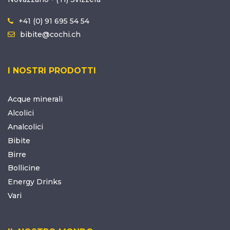
+41 (0) 91 695 54 54
bibite@cochi.ch
I NOSTRI PRODOTTI
Acque minerali
Alcolici
Analcolici
Bibite
Birre
Bollicine
Energy Drinks
Vari