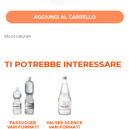
AGGIUNGI AL CARRELLO
Mood naturale
TI POTREBBE INTERESSARE
PASSUGGER
VALSER SILENCE
VARI FORMATI
VARI FORMATI