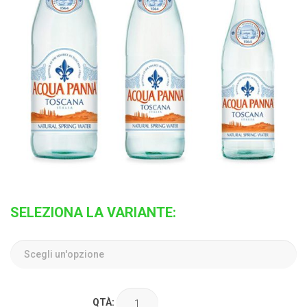
SELEZIONA LA VARIANTE:
QTÀ: