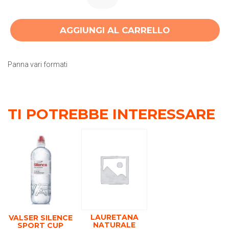
AGGIUNGI AL CARRELLO
Panna vari formati
TI POTREBBE INTERESSARE
LAURETANA
VALSER SILENCE
NATURALE
SPORT CUP