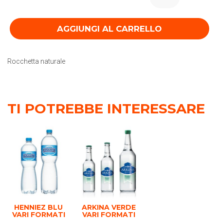
AGGIUNGI AL CARRELLO
Rocchetta naturale
TI POTREBBE INTERESSARE
HENNIEZ BLU
ARKINA VERDE
VARI FORMATI
VARI FORMATI