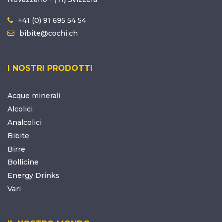
+41 (0) 91 695 54 54
bibite@cochi.ch
I NOSTRI PRODOTTI
Acque minerali
Alcolici
Analcolici
Bibite
Birre
Bollicine
Energy Drinks
Vari