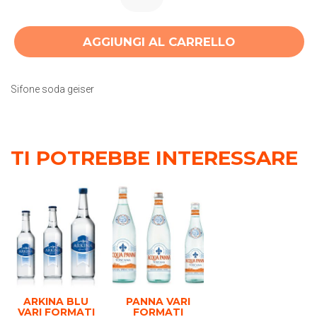
AGGIUNGI AL CARRELLO
Sifone soda geiser
TI POTREBBE INTERESSARE
ARKINA BLU
PANNA VARI
VARI FORMATI
FORMATI