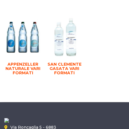
APPENZELLER
SAN CLEMENTE
NATURALE VARI
GASATA VARI
FORMATI
FORMATI
Via Roncaglia 5 - 6883