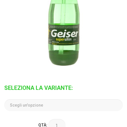
SELEZIONA LA VARIANTE:
QTÀ: