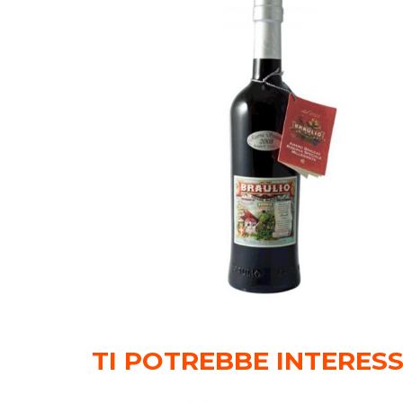
TI POTREBBE INTERES