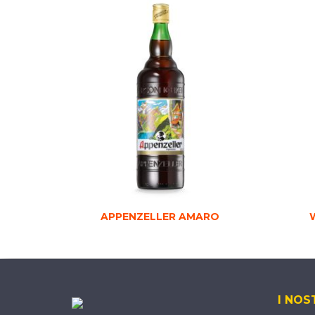
APPENZELLER AMARO
I NOS