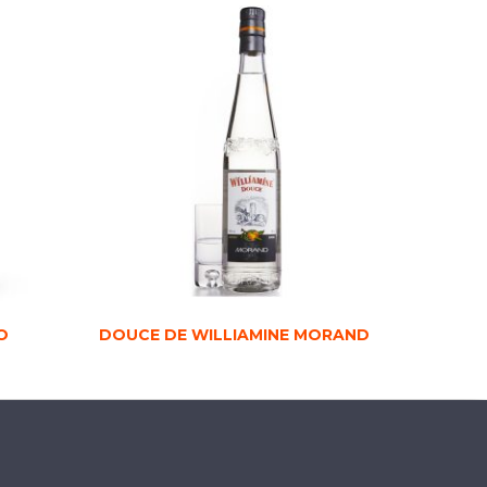
O
DOUCE DE WILLIAMINE MORAND