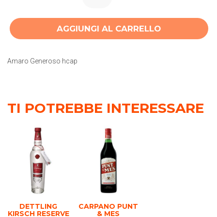
AGGIUNGI AL CARRELLO
Amaro Generoso hcap
TI POTREBBE INTERESSARE
DETTLING
CARPANO PUNT
KIRSCH RESERVE
& MES