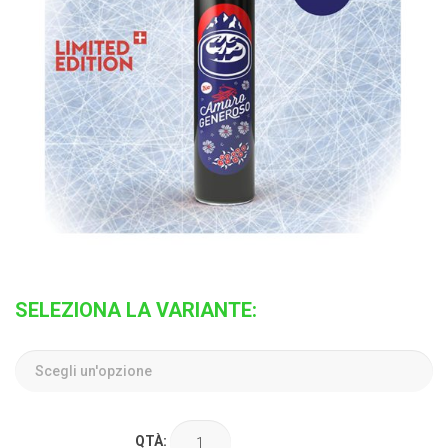
SELEZIONA LA VARIANTE:
QTÀ: