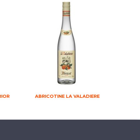
RIOR
ABRICOTINE LA VALADIERE