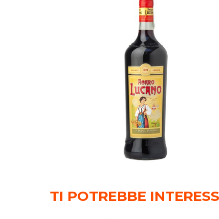
TI POTREBBE INTERES