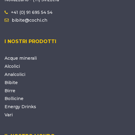
+41 (0) 91 695 54 54
bibite@cochi.ch
I NOSTRI PRODOTTI
Acque minerali
Alcolici
Analcolici
Bibite
Birre
Bollicine
Energy Drinks
Vari