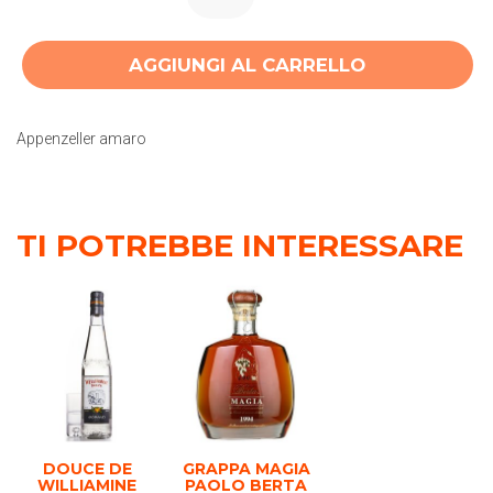
AGGIUNGI AL CARRELLO
Appenzeller amaro
TI POTREBBE INTERESSARE
DOUCE DE
GRAPPA MAGIA
WILLIAMINE
PAOLO BERTA