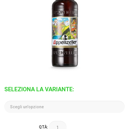
SELEZIONA LA VARIANTE:
QTÀ: