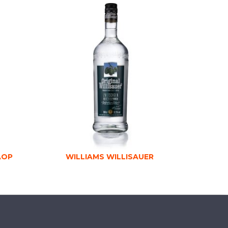
AOP
WILLIAMS WILLISAUER