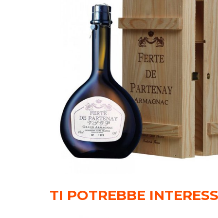
TI POTREBBE INTERES