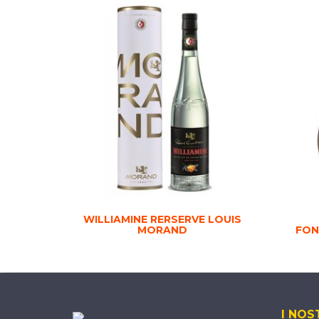
WILLIAMINE RERSERVE LOUIS
MORAND
FON
I NOS