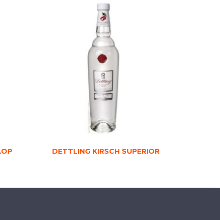
AOP
DETTLING KIRSCH SUPERIOR