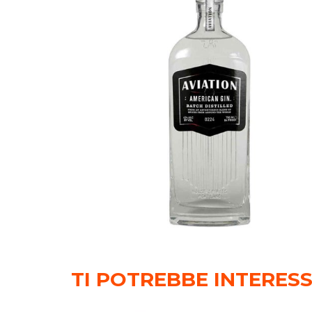
TI POTREBBE INTERES