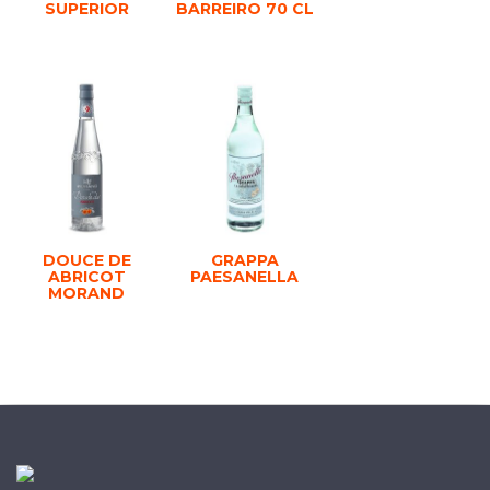
SUPERIOR
BARREIRO 70 CL
DOUCE DE
GRAPPA
ABRICOT
PAESANELLA
MORAND