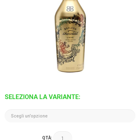
SELEZIONA LA VARIANTE:
QTÀ: