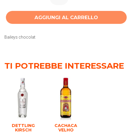
AGGIUNGI AL CARRELLO
Baileys chocolat
TI POTREBBE INTERESSARE
DETTLING
CACHACA
KIRSCH
VELHO