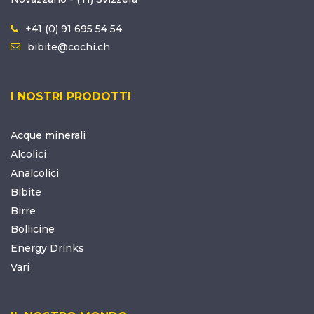
+41 (0) 91 695 54 54
bibite@cochi.ch
I NOSTRI PRODOTTI
Acque minerali
Alcolici
Analcolici
Bibite
Birre
Bollicine
Energy Drinks
Vari