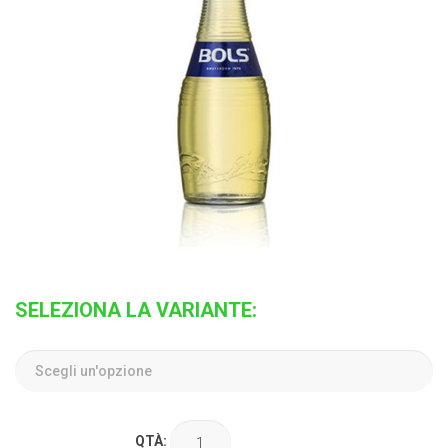
SELEZIONA LA VARIANTE:
QTÀ: