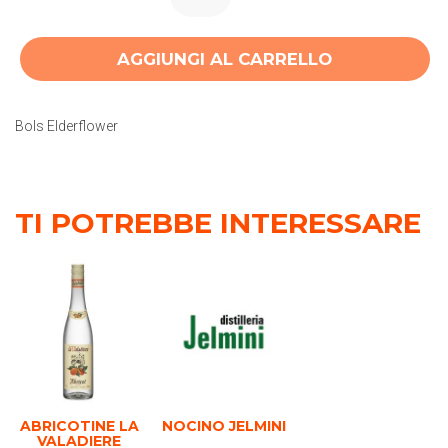
AGGIUNGI AL CARRELLO
Bols Elderflower
TI POTREBBE INTERESSARE
ABRICOTINE LA
NOCINO JELMINI
VALADIERE