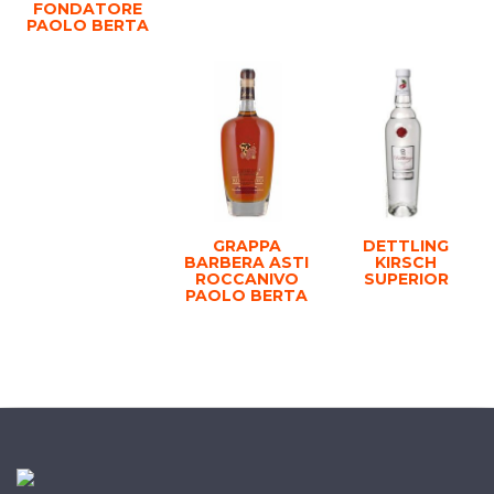
FONDATORE
PAOLO BERTA
GRAPPA
DETTLING
BARBERA ASTI
KIRSCH
ROCCANIVO
SUPERIOR
PAOLO BERTA