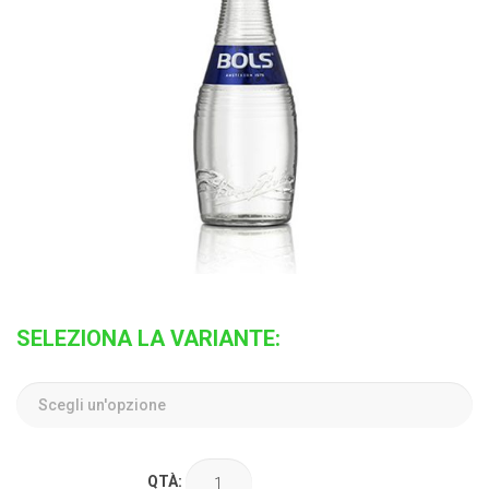
SELEZIONA LA VARIANTE:
QTÀ: