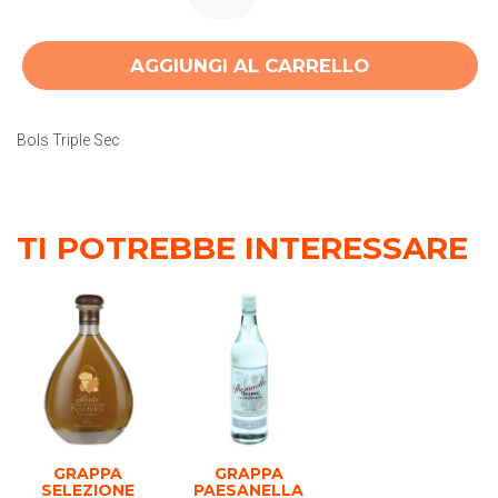
AGGIUNGI AL CARRELLO
Bols Triple Sec
TI POTREBBE INTERESSARE
GRAPPA
GRAPPA
SELEZIONE
PAESANELLA