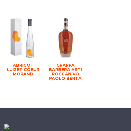
ABRICOT
GRAPPA
LUIZET COEUR
BARBERA ASTI
MORAND
ROCCANIVO
PAOLO BERTA