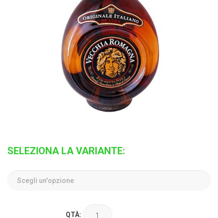
SELEZIONA LA VARIANTE:
QTÀ: