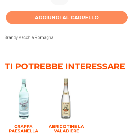
AGGIUNGI AL CARRELLO
Brandy Vecchia Romagna
TI POTREBBE INTERESSARE
GRAPPA
ABRICOTINE LA
PAESANELLA
VALADIERE