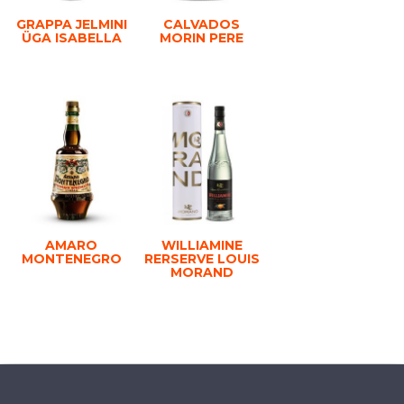
GRAPPA JELMINI
CALVADOS
ÜGA ISABELLA
MORIN PERE
AMARO
WILLIAMINE
MONTENEGRO
RERSERVE LOUIS
MORAND