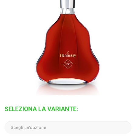
SELEZIONA LA VARIANTE: