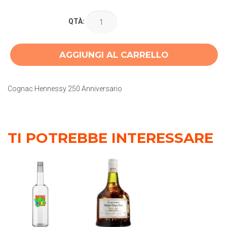
QTÀ:
AGGIUNGI AL CARRELLO
Cognac Hennessy 250 Anniversario
TI POTREBBE INTERESSARE