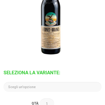
SELEZIONA LA VARIANTE:
QTÀ: