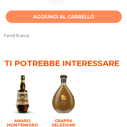
AGGIUNGI AL CARRELLO
Fernet Branca
TI POTREBBE INTERESSARE
AMARO
GRAPPA
MONTENEGRO
SELEZIONE