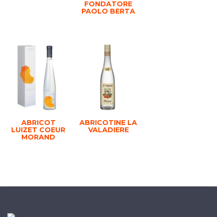
FONDATORE
PAOLO BERTA
ABRICOT
ABRICOTINE LA
LUIZET COEUR
VALADIERE
MORAND