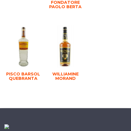
FONDATORE
PAOLO BERTA
PISCO BARSOL
WILLIAMINE
QUEBRANTA
MORAND