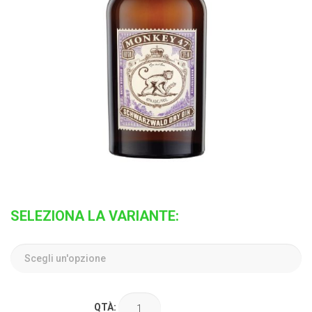
SELEZIONA LA VARIANTE:
QTÀ: