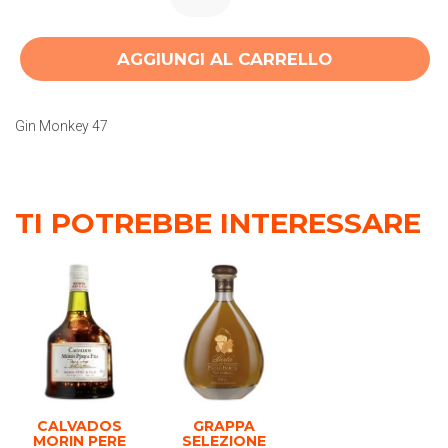
AGGIUNGI AL CARRELLO
Gin Monkey 47
TI POTREBBE INTERESSARE
CALVADOS
GRAPPA
MORIN PERE
SELEZIONE