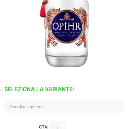
SELEZIONA LA VARIANTE:
QTÀ: