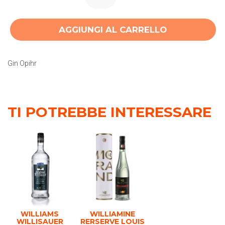
AGGIUNGI AL CARRELLO
Gin Opihr
TI POTREBBE INTERESSARE
WILLIAMS
WILLIAMINE
WILLISAUER
RERSERVE LOUIS