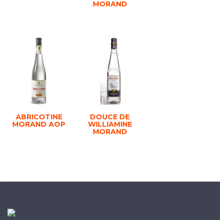
MORAND
ABRICOTINE
DOUCE DE
MORAND AOP
WILLIAMINE
MORAND