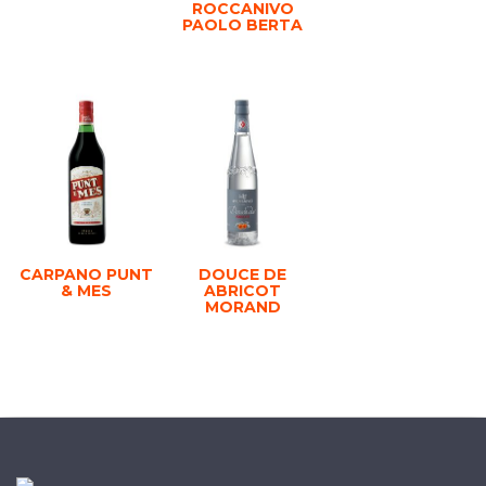
ROCCANIVO
PAOLO BERTA
CARPANO PUNT
DOUCE DE
& MES
ABRICOT
MORAND