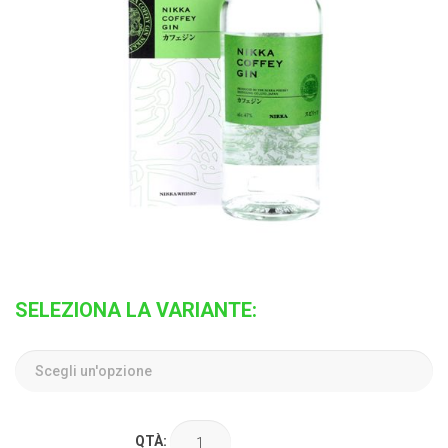
SELEZIONA LA VARIANTE:
QTÀ: