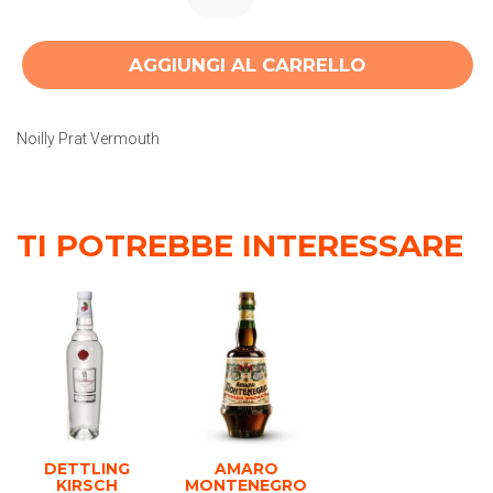
AGGIUNGI AL CARRELLO
Noilly Prat Vermouth
TI POTREBBE INTERESSARE
DETTLING
AMARO
KIRSCH
MONTENEGRO