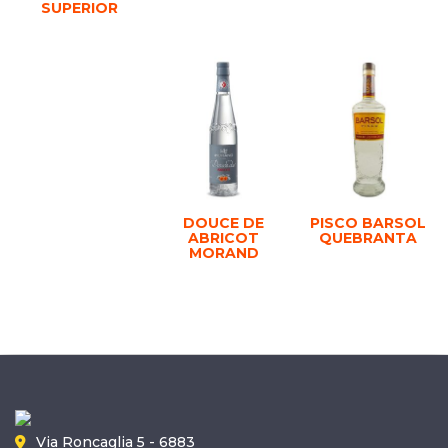
SUPERIOR
DOUCE DE
PISCO BARSOL
ABRICOT
QUEBRANTA
MORAND
Via Roncaglia 5 - 6883