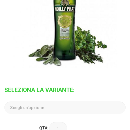
SELEZIONA LA VARIANTE:
QTÀ: