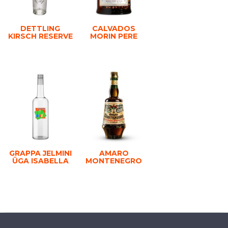
DETTLING
CALVADOS
KIRSCH RESERVE
MORIN PERE
GRAPPA JELMINI
AMARO
ÜGA ISABELLA
MONTENEGRO