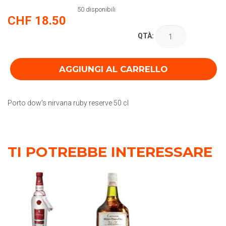
50 disponibili
CHF
18.50
QTÀ:
AGGIUNGI AL CARRELLO
Porto dow’s nirvana ruby reserve 50 cl
TI POTREBBE INTERESSARE