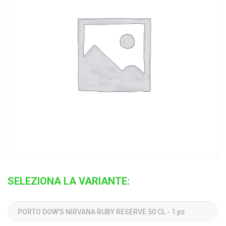
SELEZIONA LA VARIANTE: