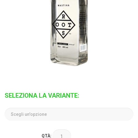
SELEZIONA LA VARIANTE:
QTÀ: