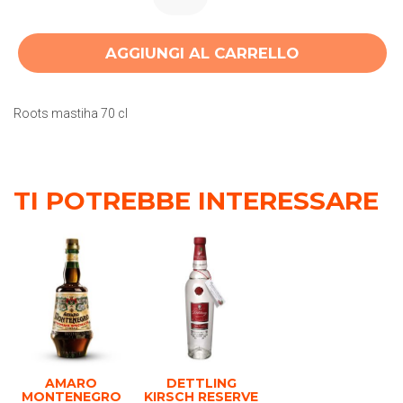
AGGIUNGI AL CARRELLO
Roots mastiha 70 cl
TI POTREBBE INTERESSARE
AMARO
DETTLING
MONTENEGRO
KIRSCH RESERVE