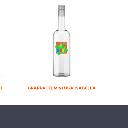
O
GRAPPA JELMINI ÜGA ISABELLA