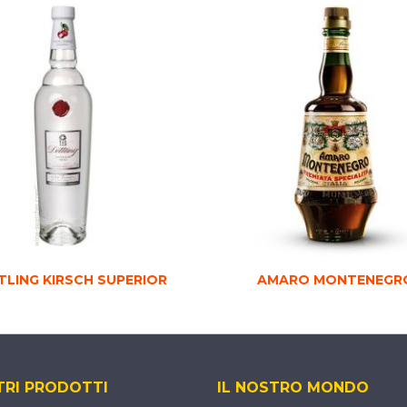
TLING KIRSCH SUPERIOR
AMARO MONTENEGR
TRI PRODOTTI
IL NOSTRO MONDO