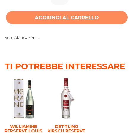
AGGIUNGI AL CARRELLO
Rum Abuelo 7 anni
TI POTREBBE INTERESSARE
WILLIAMINE
DETTLING
RERSERVE LOUIS
KIRSCH RESERVE