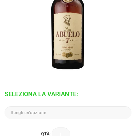
SELEZIONA LA VARIANTE:
QTÀ: