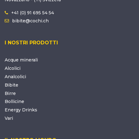
+41 (0) 91 695 54 54
bibite@cochi.ch
I NOSTRI PRODOTTI
Acque minerali
Alcolici
Analcolici
Bibite
Birre
Bollicine
Energy Drinks
Vari