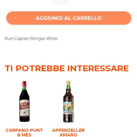
AGGIUNGI AL CARRELLO
Rum Captain Morgan White
TI POTREBBE INTERESSARE
CARPANO PUNT
APPENZELLER
& MES
AMARO