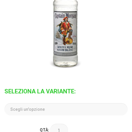
SELEZIONA LA VARIANTE:
QTÀ: