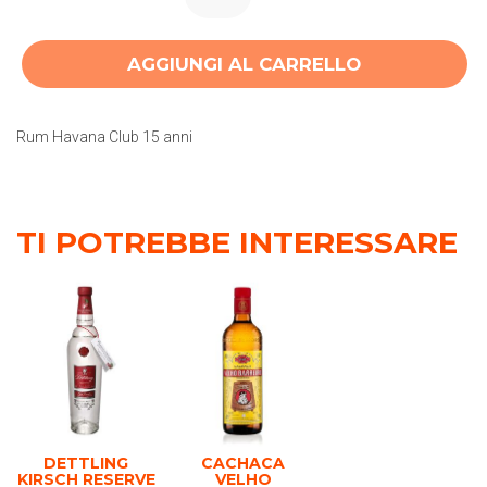
AGGIUNGI AL CARRELLO
Rum Havana Club 15 anni
TI POTREBBE INTERESSARE
DETTLING
CACHACA
KIRSCH RESERVE
VELHO