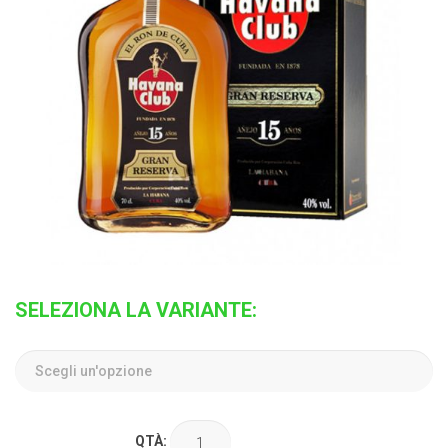
SELEZIONA LA VARIANTE:
QTÀ: