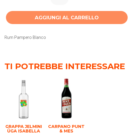
AGGIUNGI AL CARRELLO
Rum Pampero Blanco
TI POTREBBE INTERESSARE
GRAPPA JELMINI
CARPANO PUNT
ÜGA ISABELLA
& MES