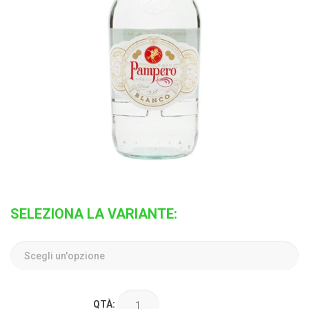
SELEZIONA LA VARIANTE:
QTÀ: