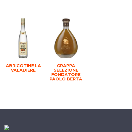
ABRICOTINE LA
GRAPPA
VALADIERE
SELEZIONE
FONDATORE
PAOLO BERTA