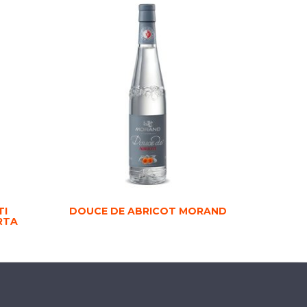
TI
DOUCE DE ABRICOT MORAND
RTA