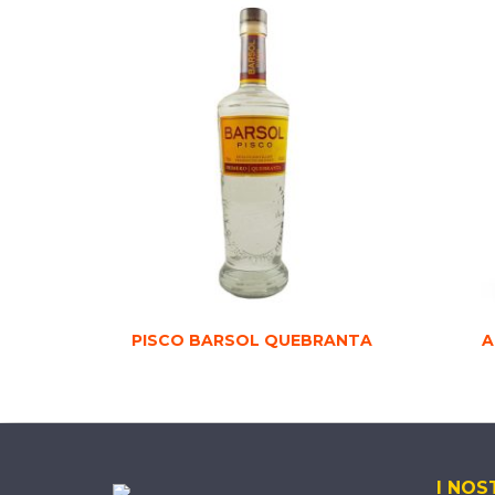
PISCO BARSOL QUEBRANTA
A
I NOS