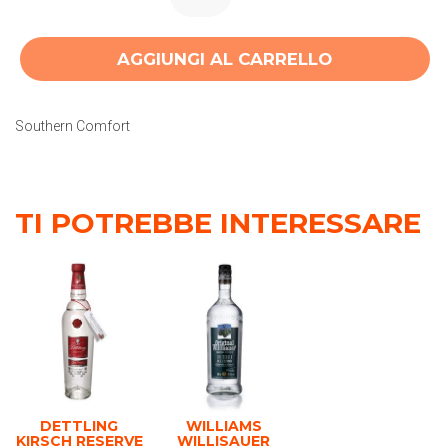
AGGIUNGI AL CARRELLO
Southern Comfort
TI POTREBBE INTERESSARE
DETTLING
WILLIAMS
KIRSCH RESERVE
WILLISAUER