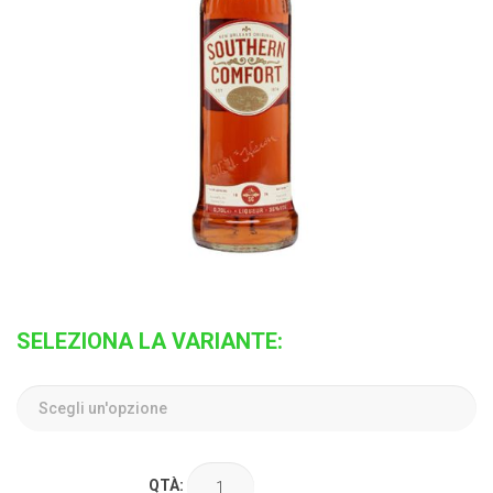
SELEZIONA LA VARIANTE:
QTÀ: