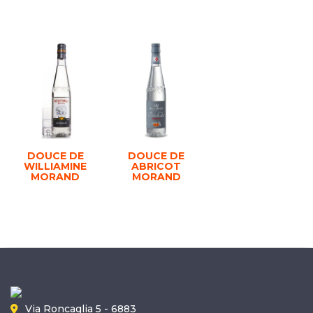
DOUCE DE
DOUCE DE
WILLIAMINE
ABRICOT
MORAND
MORAND
Via Roncaglia 5 - 6883