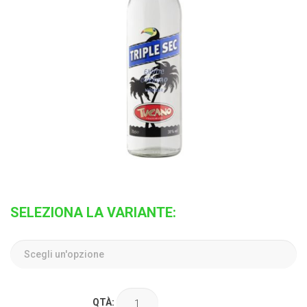
SELEZIONA LA VARIANTE:
QTÀ: