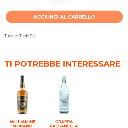
AGGIUNGI AL CARRELLO
Tucano Triple Sec
TI POTREBBE INTERESSARE
WILLIAMINE
GRAPPA
MORAND
PAESANELLA