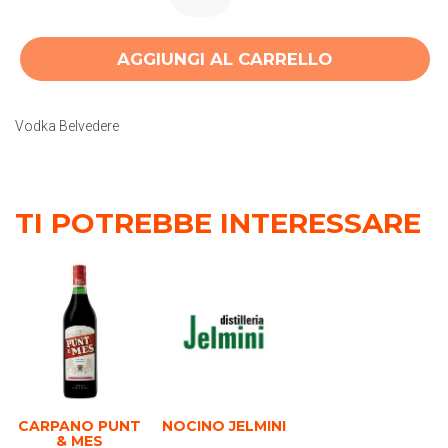
AGGIUNGI AL CARRELLO
Vodka Belvedere
TI POTREBBE INTERESSARE
CARPANO PUNT
NOCINO JELMINI
& MES