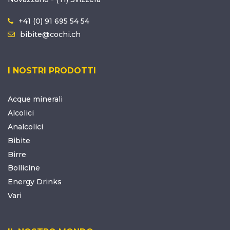
+41 (0) 91 695 54 54
bibite@cochi.ch
I NOSTRI PRODOTTI
Acque minerali
Alcolici
Analcolici
Bibite
Birre
Bollicine
Energy Drinks
Vari