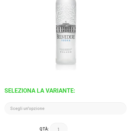
SELEZIONA LA VARIANTE:
QTÀ: