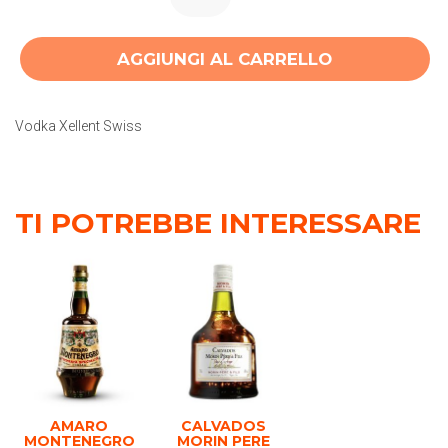
AGGIUNGI AL CARRELLO
Vodka Xellent Swiss
TI POTREBBE INTERESSARE
AMARO
CALVADOS
MONTENEGRO
MORIN PERE