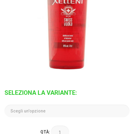
SELEZIONA LA VARIANTE:
QTÀ: