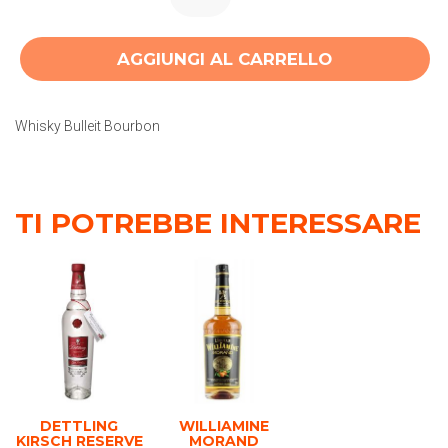
AGGIUNGI AL CARRELLO
Whisky Bulleit Bourbon
TI POTREBBE INTERESSARE
DETTLING
WILLIAMINE
KIRSCH RESERVE
MORAND