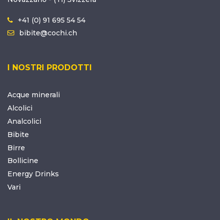
+41 (0) 91 695 54 54
bibite@cochi.ch
I NOSTRI PRODOTTI
Acque minerali
Alcolici
Analcolici
Bibite
Birre
Bollicine
Energy Drinks
Vari