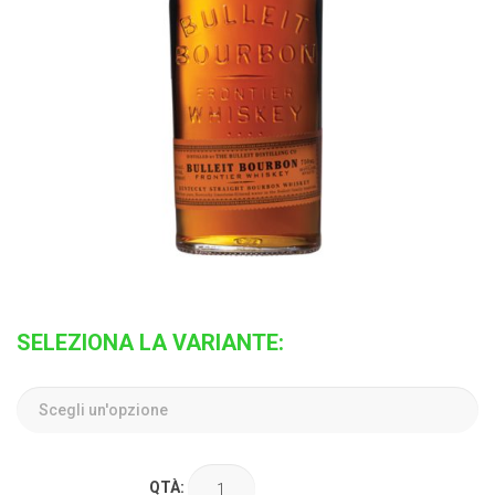
SELEZIONA LA VARIANTE:
QTÀ: