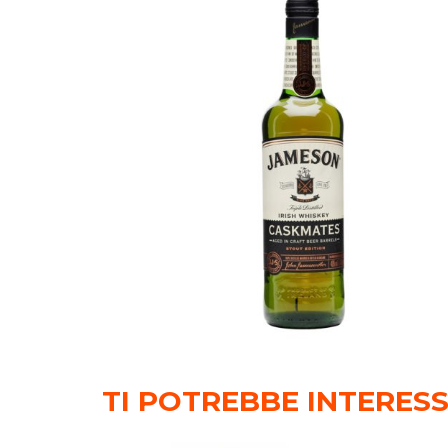
TI POTREBBE INTERES