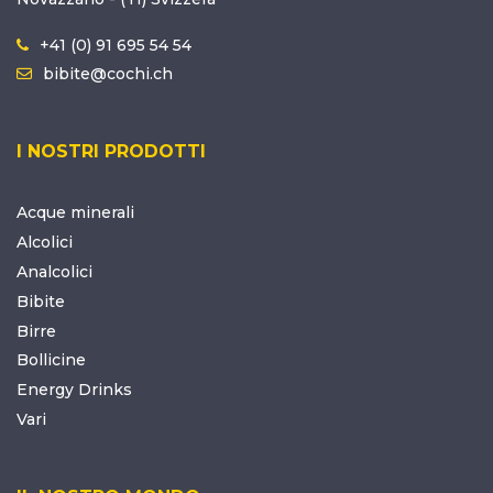
+41 (0) 91 695 54 54
bibite@cochi.ch
I NOSTRI PRODOTTI
Acque minerali
Alcolici
Analcolici
Bibite
Birre
Bollicine
Energy Drinks
Vari