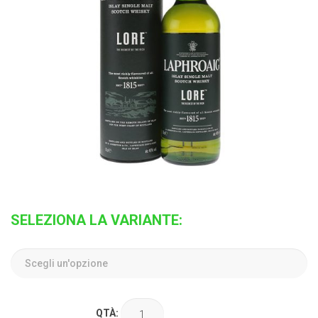
SELEZIONA LA VARIANTE:
QTÀ: