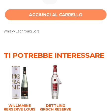
AGGIUNGI AL CARRELLO
Whisky Laphroaig Lore
TI POTREBBE INTERESSARE
WILLIAMINE
DETTLING
RERSERVE LOUIS
KIRSCH RESERVE