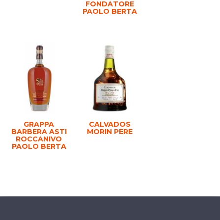
FONDATORE
PAOLO BERTA
GRAPPA
CALVADOS
BARBERA ASTI
MORIN PERE
ROCCANIVO
PAOLO BERTA