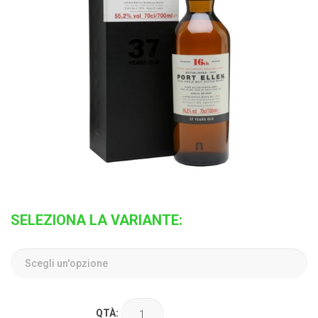
SELEZIONA LA VARIANTE:
QTÀ: