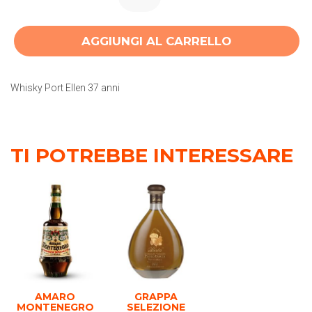
AGGIUNGI AL CARRELLO
Whisky Port Ellen 37 anni
TI POTREBBE INTERESSARE
AMARO
GRAPPA
MONTENEGRO
SELEZIONE