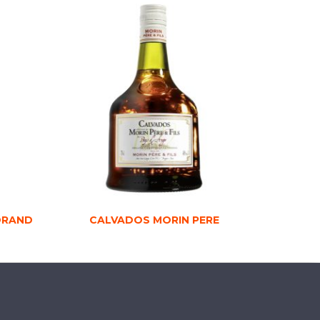
ORAND
CALVADOS MORIN PERE