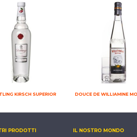
TLING KIRSCH SUPERIOR
DOUCE DE WILLIAMINE M
TRI PRODOTTI
IL NOSTRO MONDO