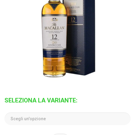
SELEZIONA LA VARIANTE: