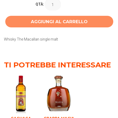
QTÀ:
AGGIUNGI AL CARRELLO
Whisky The Macallan single malt
TI POTREBBE INTERESSARE