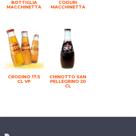
BOTTIGLIA
CODURI
MACCHINETTA
MACCHINETTA
CRODINO 17.5
CHINOTTO SAN
CL VP
PELLEGRINO 20
CL