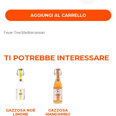
AGGIUNGI AL CARRELLO
Fever-Tree Mediterranean
TI POTREBBE INTERESSARE
GAZZOSA NOÈ
GAZZOSA
LIMONE
MANDARINO