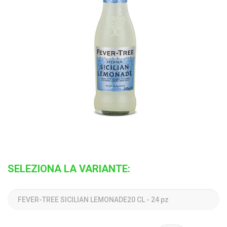
SELEZIONA LA VARIANTE: