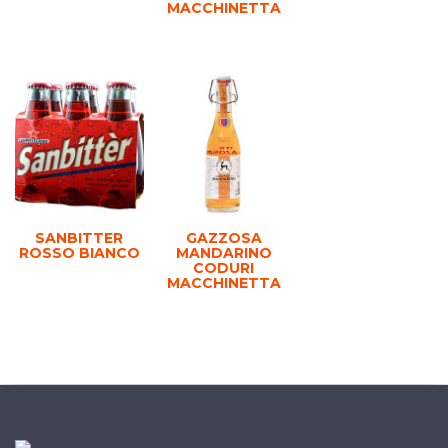
MACCHINETTA
SANBITTER
GAZZOSA
ROSSO BIANCO
MANDARINO
CODURI
MACCHINETTA