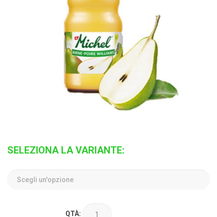
SELEZIONA LA VARIANTE:
QTÀ: