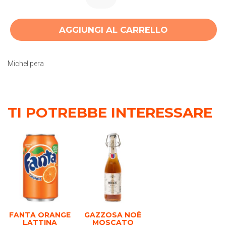
AGGIUNGI AL CARRELLO
Michel pera
TI POTREBBE INTERESSARE
FANTA ORANGE
GAZZOSA NOÈ
LATTINA
MOSCATO