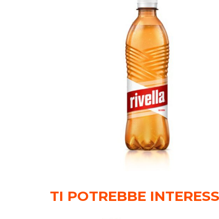
TI POTREBBE INTERES