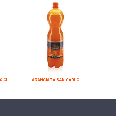
0 CL
ARANCIATA SAN CARLO