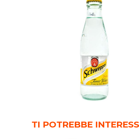
TI POTREBBE INTERES