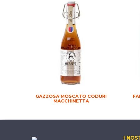
GAZZOSA MOSCATO CODURI
FA
MACCHINETTA
I NOS