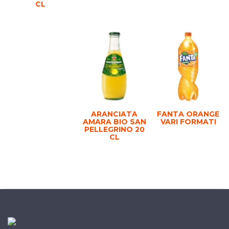
CL
ARANCIATA
FANTA ORANGE
AMARA BIO SAN
VARI FORMATI
PELLEGRINO 20
CL