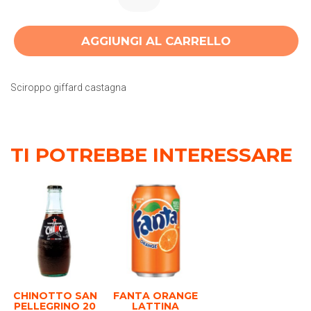
AGGIUNGI AL CARRELLO
Sciroppo giffard castagna
TI POTREBBE INTERESSARE
CHINOTTO SAN
FANTA ORANGE
PELLEGRINO 20
LATTINA