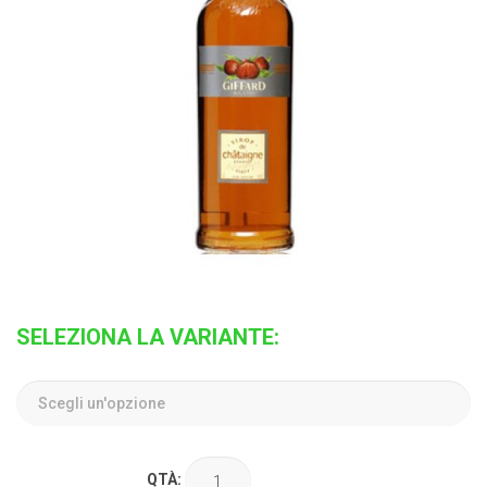
SELEZIONA LA VARIANTE:
QTÀ: