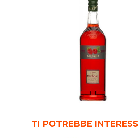
TI POTREBBE INTERES