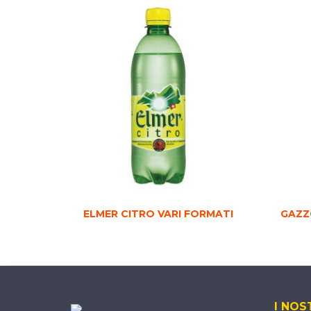
ELMER CITRO VARI FORMATI
GAZZ
I NOS