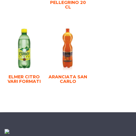
PELLEGRINO 20
CL
ELMER CITRO
ARANCIATA SAN
VARI FORMATI
CARLO