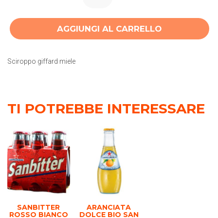
AGGIUNGI AL CARRELLO
Sciroppo giffard miele
TI POTREBBE INTERESSARE
SANBITTER
ARANCIATA
ROSSO BIANCO
DOLCE BIO SAN