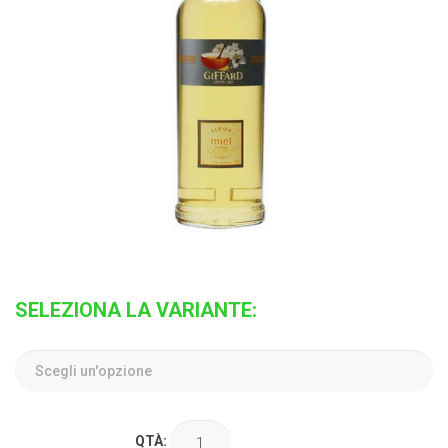
SELEZIONA LA VARIANTE:
QTÀ: