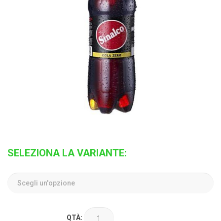
SELEZIONA LA VARIANTE:
QTÀ: