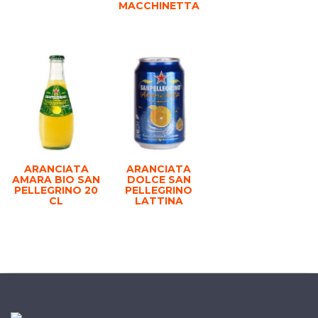
MACCHINETTA
ARANCIATA
ARANCIATA
AMARA BIO SAN
DOLCE SAN
PELLEGRINO 20
PELLEGRINO
CL
LATTINA