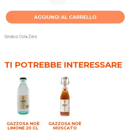
AGGIUNGI AL CARRELLO
Sinalco Cola Zero
TI POTREBBE INTERESSARE
GAZZOSA NOÈ
GAZZOSA NOÈ
LIMONE 20 CL
MOSCATO